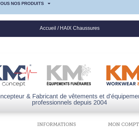
TOUS NOS PRODUITS
Accueil
/ HAIX Chaussures
ncepteur & Fabricant de vêtements et d'équipeme
professionnels depuis 2004
INFORMATIONS
MON COMPT