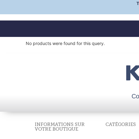
No products were found for this query.
Co
INFORMATIONS SUR
CATÉGORIES
VOTRE BOUTIQUE