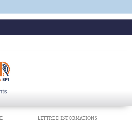
nts
E
LETTRE D'INFORMATIONS