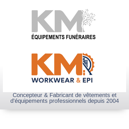
Concepteur & Fabricant de vêtements et
d'équipements professionnels depuis 2004