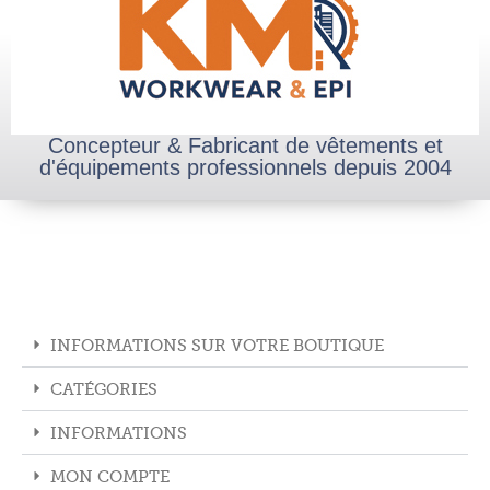
Concepteur & Fabricant de vêtements et
d'équipements professionnels depuis 2004
INFORMATIONS SUR VOTRE BOUTIQUE
CATÉGORIES
INFORMATIONS
MON COMPTE