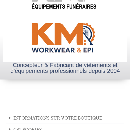
Concepteur & Fabricant de vêtements et
d'équipements professionnels depuis 2004
INFORMATIONS SUR VOTRE BOUTIQUE
CATÉGORIES