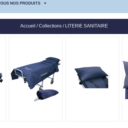
TOUS NOS PRODUITS
Accueil
/
Collections
/ LITERIE SANITAIRE