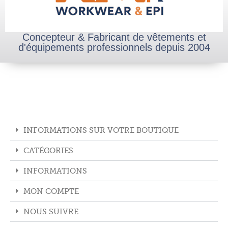
Concepteur & Fabricant de vêtements et
d'équipements professionnels depuis 2004
INFORMATIONS SUR VOTRE BOUTIQUE
CATÉGORIES
INFORMATIONS
MON COMPTE
NOUS SUIVRE