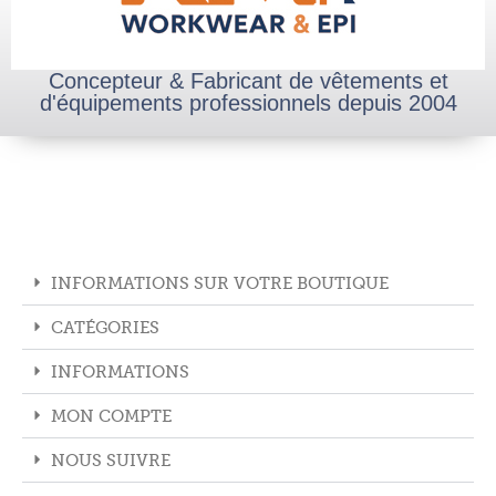
Concepteur & Fabricant de vêtements et
d'équipements professionnels depuis 2004
INFORMATIONS SUR VOTRE BOUTIQUE
CATÉGORIES
INFORMATIONS
MON COMPTE
NOUS SUIVRE