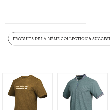
PRODUITS DE LA MÊME COLLECTION & SUGGES