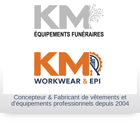
Concepteur & Fabricant de vêtements et
d'équipements professionnels depuis 2004