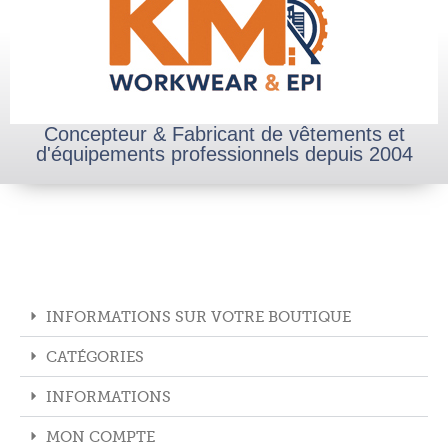
Concepteur & Fabricant de vêtements et
d'équipements professionnels depuis 2004
INFORMATIONS SUR VOTRE BOUTIQUE
CATÉGORIES
INFORMATIONS
MON COMPTE