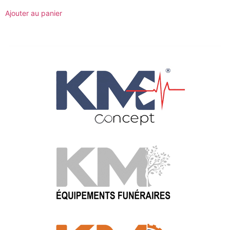
Ajouter au panier