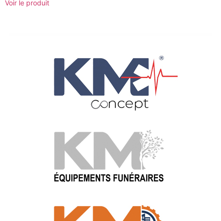
Voir le produit