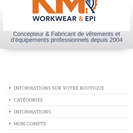
Concepteur & Fabricant de vêtements et
d'équipements professionnels depuis 2004
INFORMATIONS SUR VOTRE BOUTIQUE
CATÉGORIES
INFORMATIONS
MON COMPTE