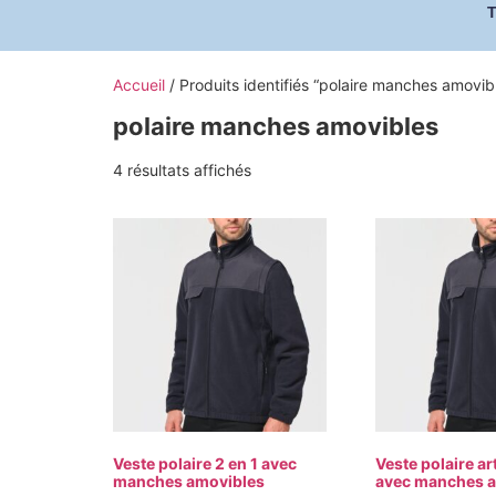
Accueil
/ Produits identifiés “polaire manches amovib
polaire manches amovibles
4 résultats affichés
Veste polaire 2 en 1 avec
Veste polaire ar
manches amovibles
avec manches a