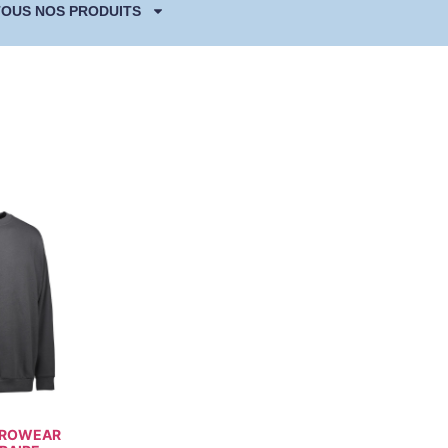
TOUS NOS PRODUITS
PROWEAR