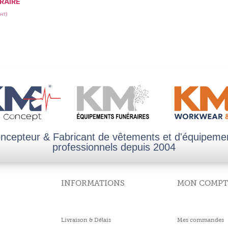
ERAIRE
)
HT
ncepteur & Fabricant de vêtements et d'équipeme
professionnels depuis 2004
INFORMATIONS
MON COMPT
Livraison & Délais
Mes commandes