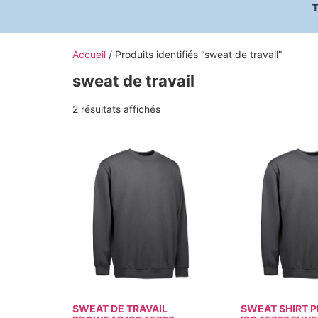
Accueil
/ Produits identifiés “sweat de travail”
sweat de travail
2 résultats affichés
SWEAT DE TRAVAIL
SWEAT SHIRT 