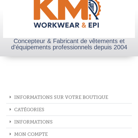
Concepteur & Fabricant de vêtements et
d'équipements professionnels depuis 2004
INFORMATIONS SUR VOTRE BOUTIQUE
CATÉGORIES
INFORMATIONS
MON COMPTE