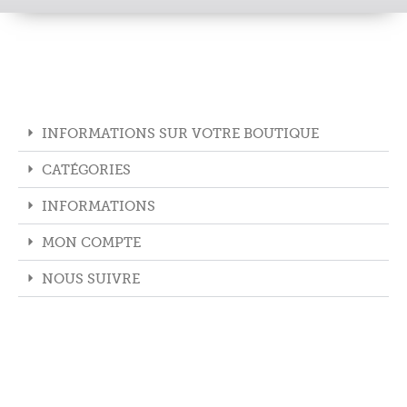
INFORMATIONS SUR VOTRE BOUTIQUE
CATÉGORIES
INFORMATIONS
MON COMPTE
NOUS SUIVRE