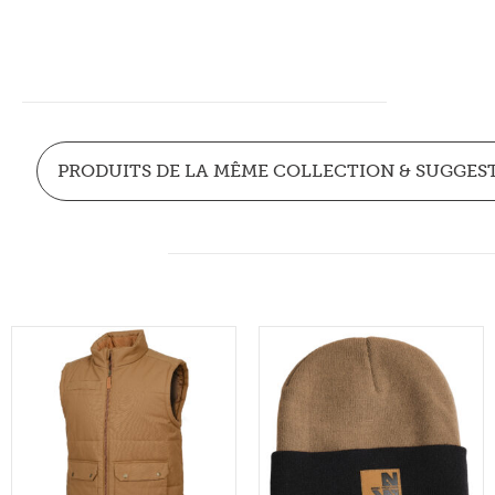
PRODUITS DE LA MÊME COLLECTION & SUGGES