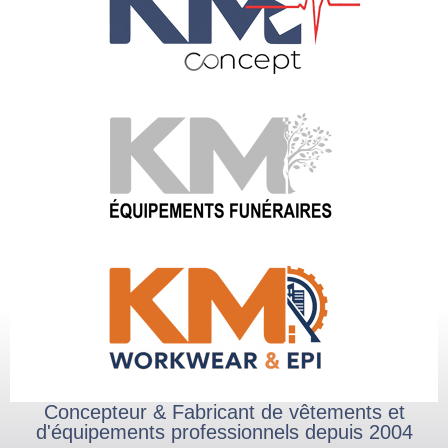
Concepteur & Fabricant de vêtements et
d'équipements professionnels depuis 2004