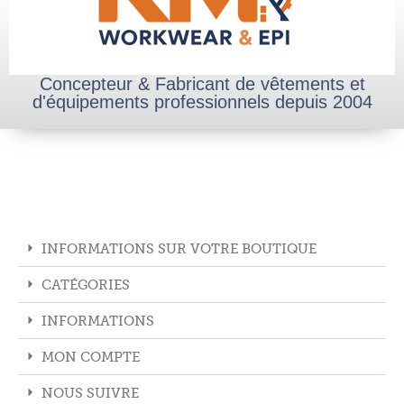
Concepteur & Fabricant de vêtements et
d'équipements professionnels depuis 2004
INFORMATIONS SUR VOTRE BOUTIQUE
CATÉGORIES
INFORMATIONS
MON COMPTE
NOUS SUIVRE