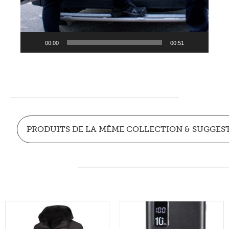
00:00
00:51
PRODUITS DE LA MÊME COLLECTION & SUGGES