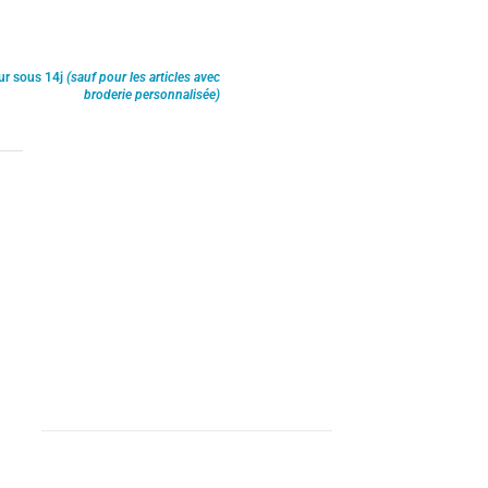
ur sous 14j
(sauf pour les articles avec
broderie personnalisée)