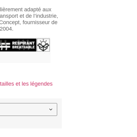
ulièrement adapté aux
ansport et de l’industrie,
 Concept, fournisseur de
 2004.
tailles et les légendes