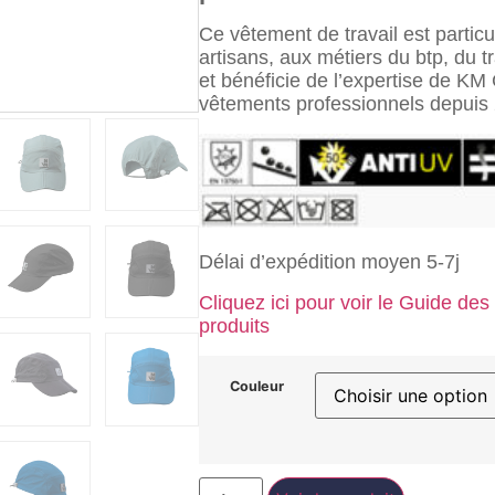
Ce vêtement de travail est partic
artisans, aux métiers du btp, du tr
et bénéficie de l’expertise de KM
vêtements professionnels depuis
Délai d’expédition moyen 5-7j
Cliquez ici pour voir le Guide des 
produits
Couleur