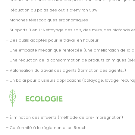
– Réduction du poids des outils d’environ 50%
– Manches télescopiques ergonomiques
– Supports 3 en 1 : Nettoyage des sols, des murs, des plafonds et
– Des outils adaptés pour le travail en hauteur
– Une efficacité mécanique renforcée (une amélioration de la q
– Une réduction de la consommation de produits chimiques (séc
– Valorisation du travail des agents (formation des agents…)
– Un balai pour plusieurs applications (balayage, lavage, récura
– Élimination des effuents (méthode de pré-imprégnation)
– Conformité à la réglementation Reach