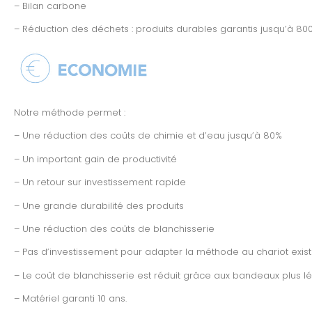
– Bilan carbone
– Réduction des déchets : produits durables garantis jusqu’à 80
Notre méthode permet :
– Une réduction des coûts de chimie et d’eau jusqu’à 80%
– Un important gain de productivité
– Un retour sur investissement rapide
– Une grande durabilité des produits
– Une réduction des coûts de blanchisserie
– Pas d’investissement pour adapter la méthode au chariot exist
– Le coût de blanchisserie est réduit grâce aux bandeaux plus
– Matériel garanti 10 ans.