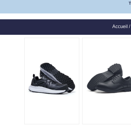
Accueil