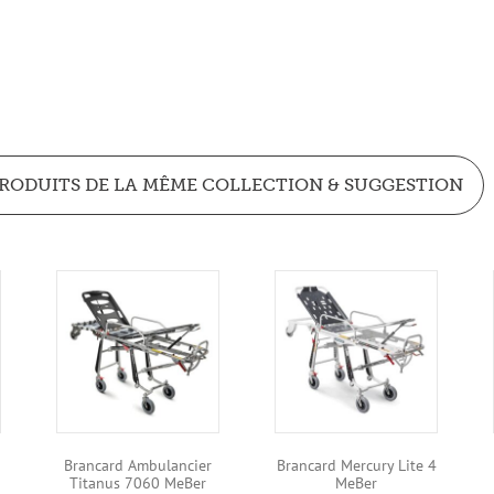
RODUITS DE LA MÊME COLLECTION & SUGGESTION
Brancard Ambulancier
Brancard Mercury Lite 4
Titanus 7060 MeBer
MeBer