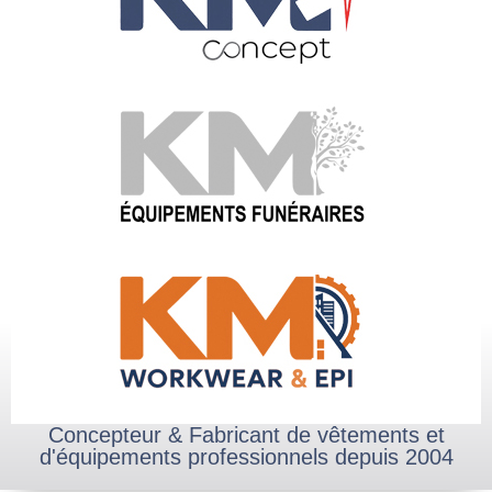
Concepteur & Fabricant de vêtements et
d'équipements professionnels depuis 2004