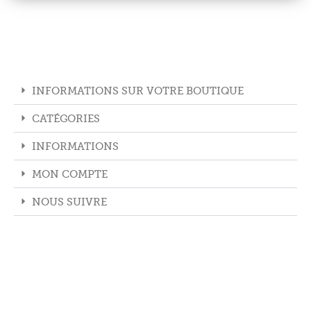
INFORMATIONS SUR VOTRE BOUTIQUE
CATÉGORIES
INFORMATIONS
MON COMPTE
NOUS SUIVRE