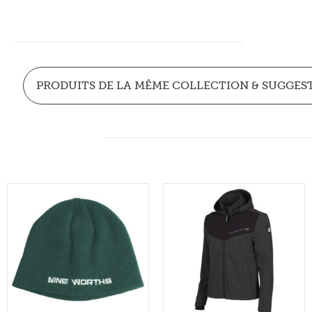
PRODUITS DE LA MÊME COLLECTION & SUGGES