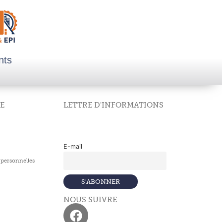
nts
E
LETTRE D'INFORMATIONS
E-mail
personnelles
NOUS SUIVRE