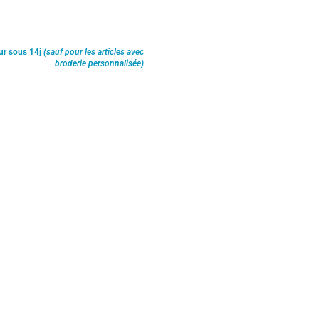
ur sous 14j
(sauf pour les articles avec
broderie personnalisée)