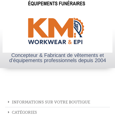
Concepteur & Fabricant de vêtements et
d'équipements professionnels depuis 2004
INFORMATIONS SUR VOTRE BOUTIQUE
CATÉGORIES