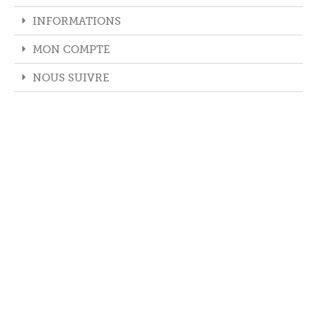
INFORMATIONS
MON COMPTE
NOUS SUIVRE