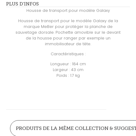
PLUS D'INFOS
Housse de transport pour modèle Galaxy
Housse de transport pour le modèle Galaxy de la
marque MeBer pour protéger la planche de
sauvetage dorsale. Pochette amovible sur le devant
de la housse pour ranger par exemple un
immobilisateur de tête.
Caractéristiques :
Longueur : 184 cm
Largeur : 43 cm
Poids : 1.7 kg
PRODUITS DE LA MÊME COLLECTION & SUGGES