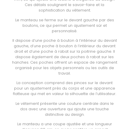
Ces détails soulignent le savoir-faire et la
sophistication du vêtement.
Le manteau se ferme sur le devant gauche par des
boutons, ce qui permet un ajustement sûr et
personnalisé.
Il dispose d’une poche à bouton à l’intérieur du devant
gauche, d’une poche à bouton à l’intérieur du devant
droit et d’une poche à rabat sur la poitrine gauche. Il
dispose également de deux poches à rabat sur les
hanches. Ces poches offrent un espace de rangement
organisé pour les objets personnels ou les outils de
travail.
La conception comprend des pinces sur le devant
pour un ajustement près du corps et une apparence
flatteuse qui met en valeur la silhouette de l’utilisateur.
Le vêtement présente une couture centrale dans le
dos avec une ouverture qui ajoute une touche
distinctive au design.
Le manteau a une coupe ajustée et une longueur