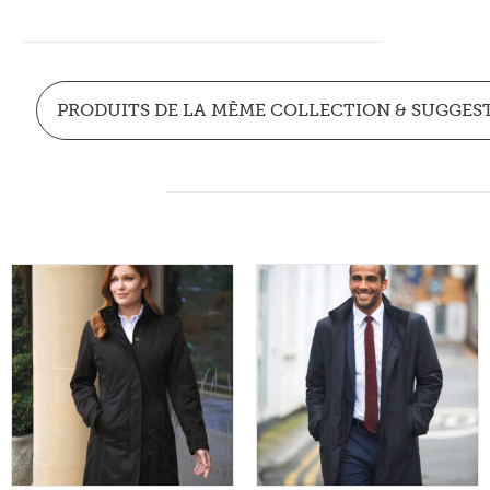
PRODUITS DE LA MÊME COLLECTION & SUGGES