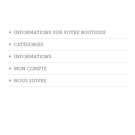
INFORMATIONS SUR VOTRE BOUTIQUE
CATÉGORIES
INFORMATIONS
MON COMPTE
NOUS SUIVRE