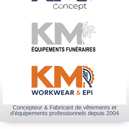
Concepteur & Fabricant de vêtements et
d'équipements professionnels depuis 2004