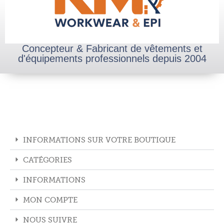
Concepteur & Fabricant de vêtements et
d'équipements professionnels depuis 2004
INFORMATIONS SUR VOTRE BOUTIQUE
CATÉGORIES
INFORMATIONS
MON COMPTE
NOUS SUIVRE