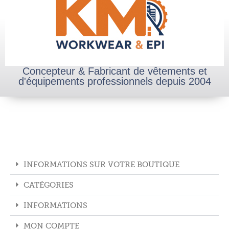
Concepteur & Fabricant de vêtements et
d'équipements professionnels depuis 2004
INFORMATIONS SUR VOTRE BOUTIQUE
CATÉGORIES
INFORMATIONS
MON COMPTE