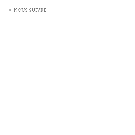
NOUS SUIVRE