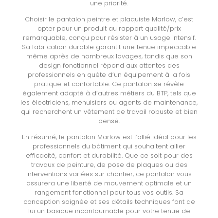
une priorité.
Choisir le pantalon peintre et plaquiste Marlow, c’est
opter pour un produit au rapport qualité/prix
remarquable, conçu pour résister à un usage intensif.
Sa fabrication durable garantit une tenue impeccable
même après de nombreux lavages, tandis que son
design fonctionnel répond aux attentes des
professionnels en quête d’un équipement à la fois
pratique et confortable. Ce pantalon se révèle
également adapté à d’autres métiers du BTP, tels que
les électriciens, menuisiers ou agents de maintenance,
qui recherchent un vêtement de travail robuste et bien
pensé.
En résumé, le pantalon Marlow est l’allié idéal pour les
professionnels du bâtiment qui souhaitent allier
efficacité, confort et durabilité. Que ce soit pour des
travaux de peinture, de pose de plaques ou des
interventions variées sur chantier, ce pantalon vous
assurera une liberté de mouvement optimale et un
rangement fonctionnel pour tous vos outils. Sa
conception soignée et ses détails techniques font de
lui un basique incontournable pour votre tenue de