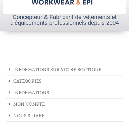
Concepteur & Fabricant de vêtements et
d'équipements professionnels depuis 2004
INFORMATIONS SUR VOTRE BOUTIQUE
CATÉGORIES
INFORMATIONS
MON COMPTE
NOUS SUIVRE