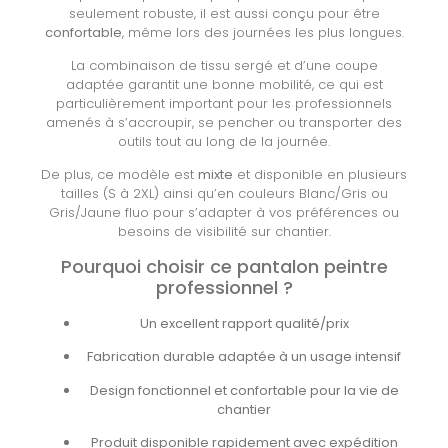
seulement robuste, il est aussi conçu pour être
confortable
, même lors des journées les plus longues.
La combinaison de tissu sergé et d’une coupe
adaptée garantit une bonne mobilité, ce qui est
particulièrement important pour les professionnels
amenés à s’accroupir, se pencher ou transporter des
outils tout au long de la journée.
De plus, ce modèle est
mixte
et disponible en plusieurs
tailles (S à 2XL) ainsi qu’en couleurs Blanc/Gris ou
Gris/Jaune fluo pour s’adapter à vos préférences ou
besoins de visibilité sur chantier.
Pourquoi choisir ce pantalon peintre
professionnel ?
Un excellent rapport qualité/prix
Fabrication durable adaptée à un usage intensif
Design fonctionnel et confortable pour la vie de
chantier
Produit disponible rapidement avec expédition