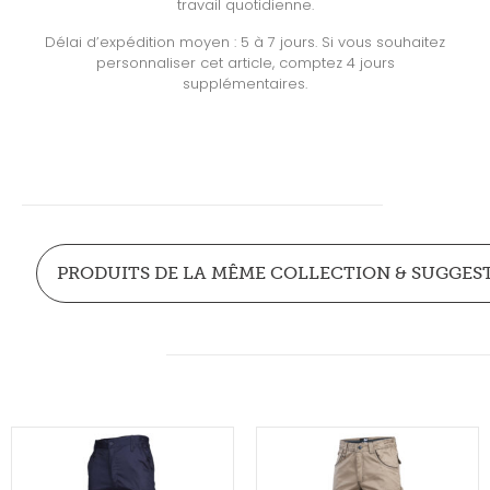
travail quotidienne.
Délai d’expédition moyen : 5 à 7 jours. Si vous souhaitez
personnaliser cet article, comptez 4 jours
supplémentaires.
PRODUITS DE LA MÊME COLLECTION & SUGGES