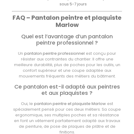
sous 5-7 jours
FAQ – Pantalon peintre et plaquiste
Marlow
Quel est l’avantage d’un pantalon
peintre professionnel ?
Un
pantalon peintre professionnel
est conçu pour
résister aux contraintes du chantier. Il offre une
meilleure durabilité, plus de poches pour les outils, un
confort supérieur et une coupe adaptée aux
mouvements fréquents des métiers du bâtiment.
Ce pantalon est-il adapté aux peintres
et aux plaquistes ?
Oui, le
pantalon peintre et plaquiste Marlow
est
spécialement pensé pour ces deux métiers. Sa coupe
ergonomique, ses multiples poches et sa résistance
en font un vêtement parfaitement adapté aux travaux
de peinture, de pose de plaques de plâtre et de
finitions.