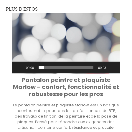
PLUS D'INFOS
Lecteur
vidéo
00:00
00:23
Pantalon peintre et plaquiste
Marlow – confort, fonctionnalité et
robustesse pour les pros
Le
pantalon peintre et plaquiste Marlow
est un basique
incontournable pour tous les professionnels du
BTP,
des travaux de finition, de la peinture et de la pose de
plaques
. Pensé pour répondre aux exigences des
artisans, il combine
confort, résistance et praticité
,