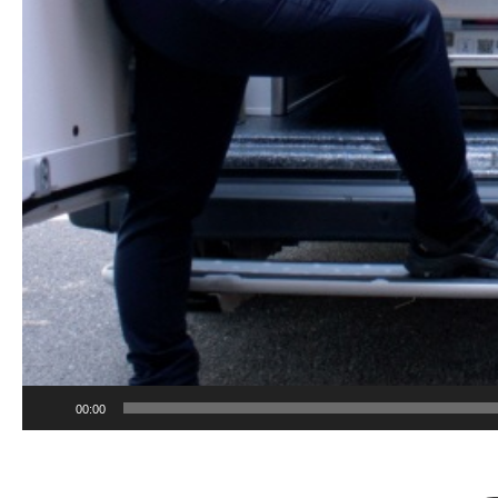
00:00