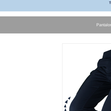
Pantal