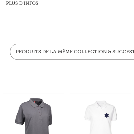
PLUS D'INFOS
PRODUITS DE LA MÊME COLLECTION & SUGGES