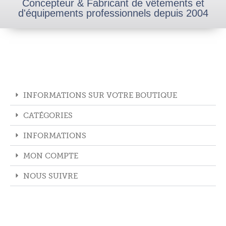
Concepteur & Fabricant de vêtements et
d'équipements professionnels depuis 2004
INFORMATIONS SUR VOTRE BOUTIQUE
CATÉGORIES
INFORMATIONS
MON COMPTE
NOUS SUIVRE