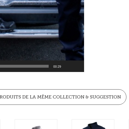
00:29
RODUITS DE LA MÊME COLLECTION & SUGGESTION