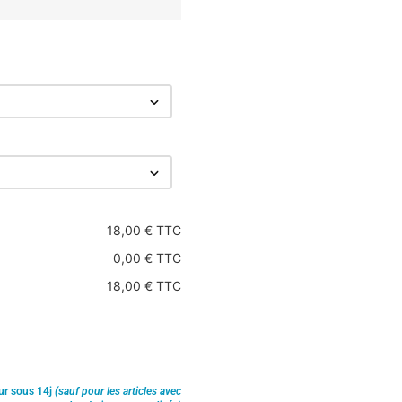
18,00 € TTC
0,00 € TTC
18,00 € TTC
ur sous 14j
(sauf pour les articles avec