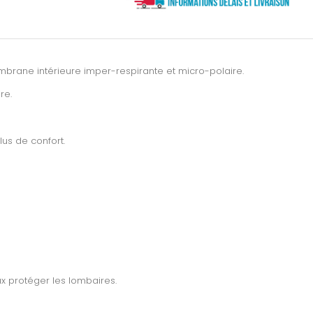
embrane intérieure imper-respirante et micro-polaire.
re.
lus de confort.
x protéger les lombaires.