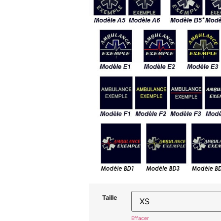
Taille
Effacer