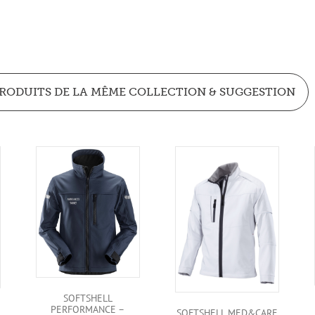
RODUITS DE LA MÊME COLLECTION & SUGGESTION
SOFTSHELL
PERFORMANCE –
SOFTSHELL MED&CARE