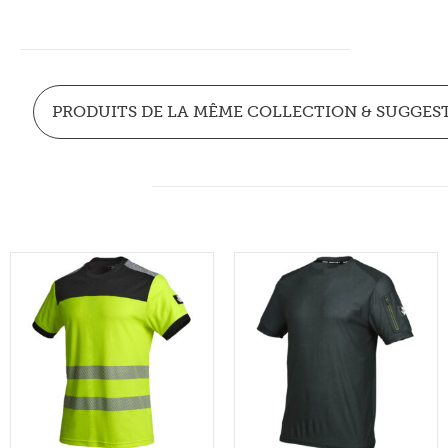
PRODUITS DE LA MÊME COLLECTION & SUGGES