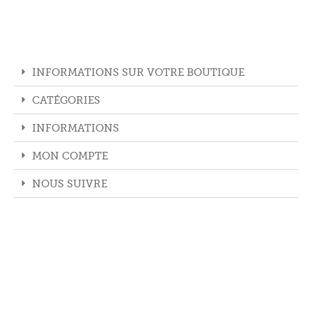
INFORMATIONS SUR VOTRE BOUTIQUE
CATÉGORIES
INFORMATIONS
MON COMPTE
NOUS SUIVRE