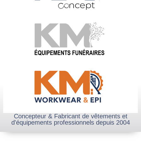
Concepteur & Fabricant de vêtements et
d'équipements professionnels depuis 2004