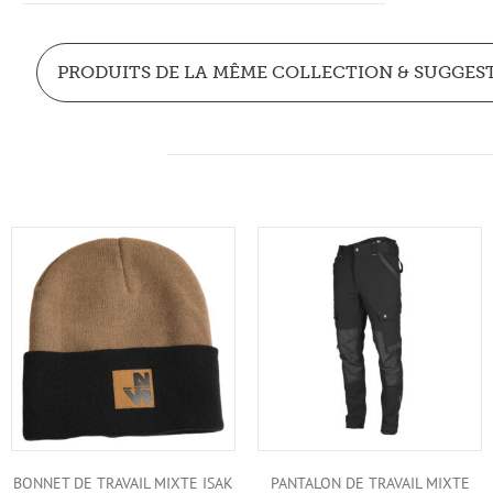
PRODUITS DE LA MÊME COLLECTION & SUGGES
BONNET DE TRAVAIL MIXTE ISAK
PANTALON DE TRAVAIL MIXTE