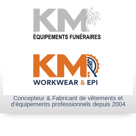
Concepteur & Fabricant de vêtements et
d'équipements professionnels depuis 2004