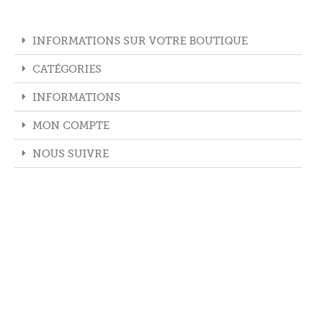
INFORMATIONS SUR VOTRE BOUTIQUE
CATÉGORIES
INFORMATIONS
MON COMPTE
NOUS SUIVRE