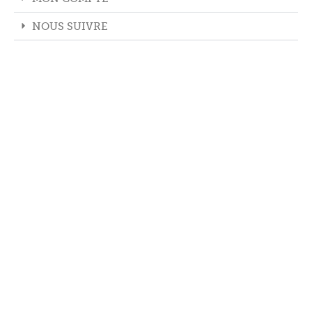
NOUS SUIVRE