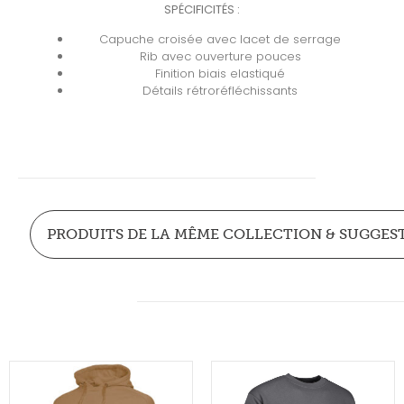
SPÉCIFICITÉS :
Capuche croisée avec lacet de serrage
Rib avec ouverture pouces
Finition biais elastiqué
Détails rétroréfléchissants
PRODUITS DE LA MÊME COLLECTION & SUGGES