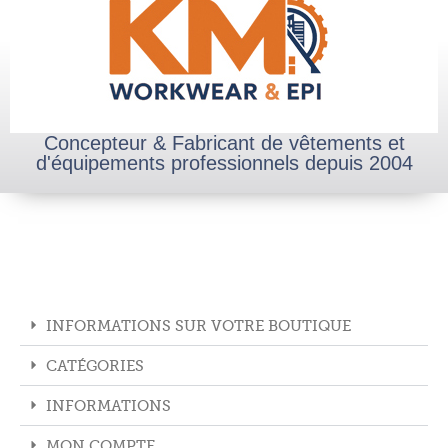
Concepteur & Fabricant de vêtements et
d'équipements professionnels depuis 2004
INFORMATIONS SUR VOTRE BOUTIQUE
CATÉGORIES
INFORMATIONS
MON COMPTE