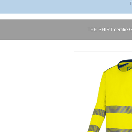
TEE-SHIRT certifié