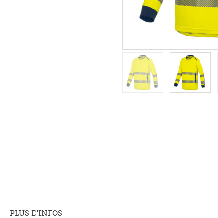
PLUS D'INFOS