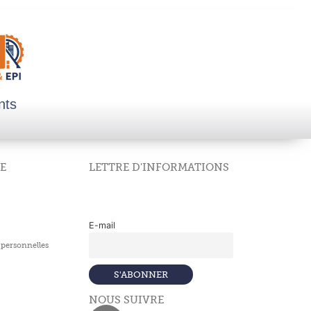
nts
E
LETTRE D'INFORMATIONS
E-mail
personnelles
NOUS SUIVRE