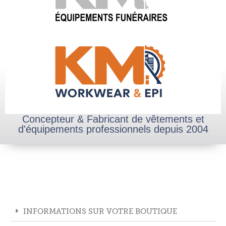
Concepteur & Fabricant de vêtements et
d'équipements professionnels depuis 2004
INFORMATIONS SUR VOTRE BOUTIQUE