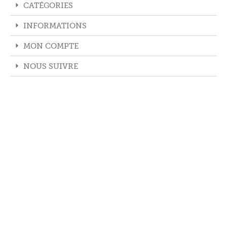
CATÉGORIES
INFORMATIONS
MON COMPTE
NOUS SUIVRE