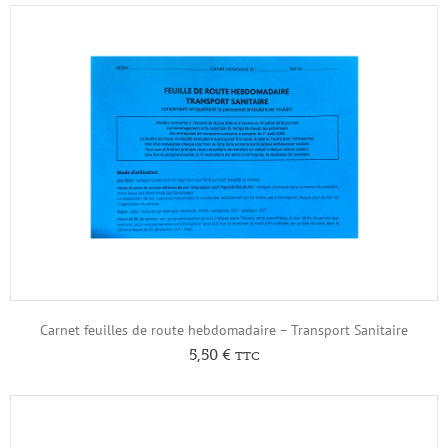
Carnet feuilles de route hebdomadaire – Transport Sanitaire
5,50
€
TTC