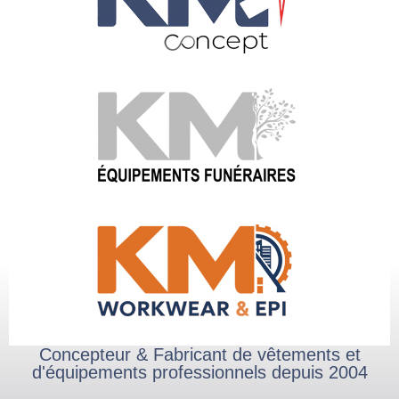
Concepteur & Fabricant de vêtements et
d'équipements professionnels depuis 2004