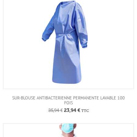
SUR-BLOUSE ANTIBACTERIENNE PERMANENTE LAVABLE 100
FOIS
35,94
€
23,94
€
TTC