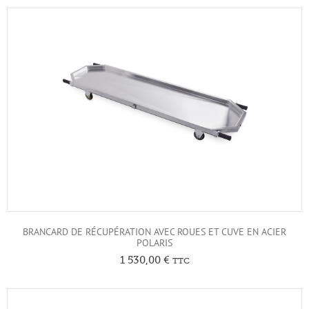
BRANCARD DE RÉCUPÉRATION AVEC ROUES ET CUVE EN ACIER
POLARIS
1 530,00
€
TTC