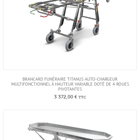
BRANCARD FUNÉRAIRE TITANUS AUTO-CHARGEUR
MULTIFONCTIONNEL À HAUTEUR VARIABLE DOTÉ DE 4 ROUES
PIVOTANTES
3 372,00
€
TTC