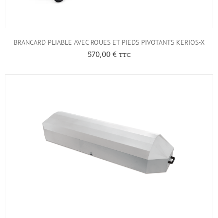
BRANCARD PLIABLE AVEC ROUES ET PIEDS PIVOTANTS KERIOS-X
570,00
€
TTC