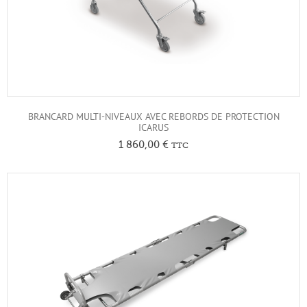
BRANCARD MULTI-NIVEAUX AVEC REBORDS DE PROTECTION
ICARUS
1 860,00
€
TTC