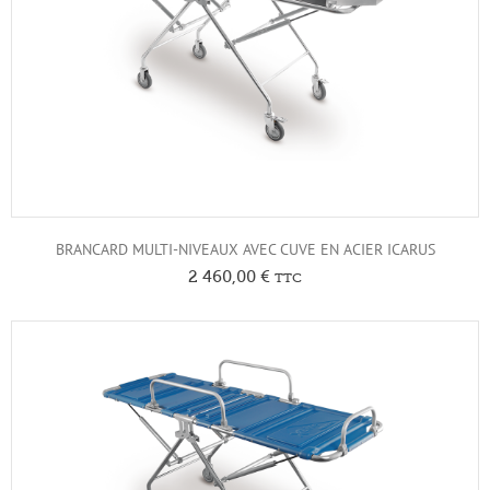
BRANCARD MULTI-NIVEAUX AVEC CUVE EN ACIER ICARUS
2 460,00
€
TTC