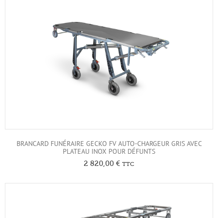
BRANCARD FUNÉRAIRE GECKO FV AUTO-CHARGEUR GRIS AVEC
PLATEAU INOX POUR DÉFUNTS
2 820,00
€
TTC