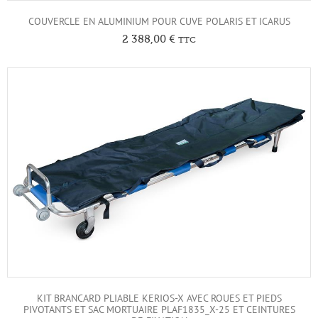
COUVERCLE EN ALUMINIUM POUR CUVE POLARIS ET ICARUS
2 388,00
€
TTC
KIT BRANCARD PLIABLE KERIOS-X AVEC ROUES ET PIEDS
PIVOTANTS ET SAC MORTUAIRE PLAF1835_X-25 ET CEINTURES