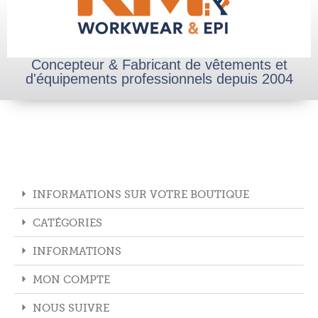
Concepteur & Fabricant de vêtements et
d'équipements professionnels depuis 2004
INFORMATIONS SUR VOTRE BOUTIQUE
CATÉGORIES
INFORMATIONS
MON COMPTE
NOUS SUIVRE