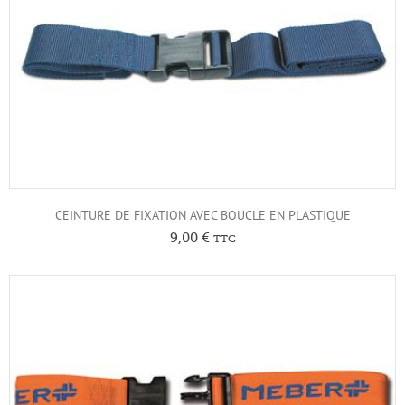
CEINTURE DE FIXATION AVEC BOUCLE EN PLASTIQUE
9,00
€
TTC