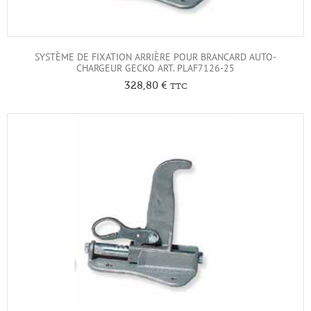
SYSTÈME DE FIXATION ARRIÈRE POUR BRANCARD AUTO-
CHARGEUR GECKO ART. PLAF7126-25
328,80
€
TTC