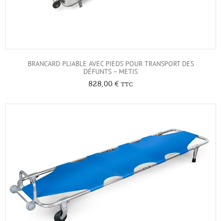
BRANCARD PLIABLE AVEC PIEDS POUR TRANSPORT DES
DÉFUNTS – METIS
828,00
€
TTC