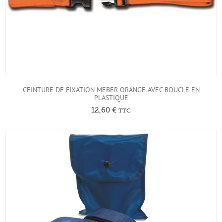
CEINTURE DE FIXATION MEBER ORANGE AVEC BOUCLE EN
PLASTIQUE
12,60
€
TTC