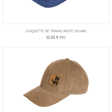
CASQUETTE DE TRAVAIL MIXTE SOLARO
11,22
€
TTC