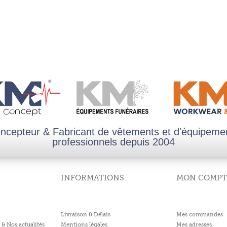
ncepteur & Fabricant de vêtements et d'équipeme
professionnels depuis 2004
INFORMATIONS
MON COMPT
Livraison & Délais
Mes commandes
 & Nos actualités
Mentions légales
Mes adresses