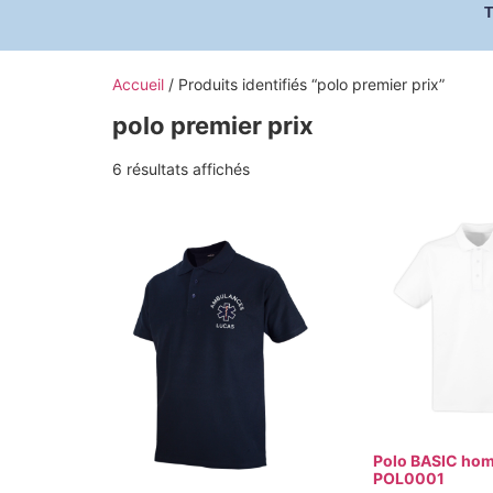
Accueil
/ Produits identifiés “polo premier prix”
polo premier prix
6 résultats affichés
Polo BASIC hom
POL0001