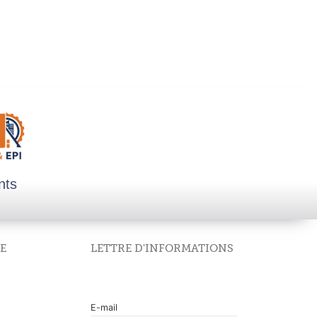
nts
E
LETTRE D'INFORMATIONS
E-mail