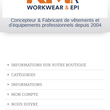
Concepteur & Fabricant de vêtements et
d'équipements professionnels depuis 2004
INFORMATIONS SUR VOTRE BOUTIQUE
CATÉGORIES
INFORMATIONS
MON COMPTE
NOUS SUIVRE