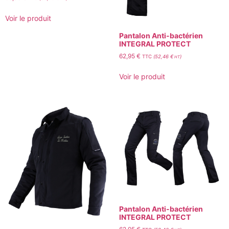
Voir le produit
Pantalon Anti-bactérien
INTEGRAL PROTECT
62,95
€
TTC
(
52,46
€
)
HT
Voir le produit
Pantalon Anti-bactérien
INTEGRAL PROTECT