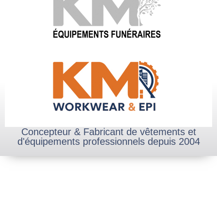
Concepteur & Fabricant de vêtements et
d'équipements professionnels depuis 2004