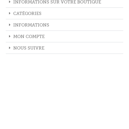
INFORMATIONS SUR VOTRE BOUTIQUE
CATÉGORIES
INFORMATIONS
MON COMPTE
NOUS SUIVRE