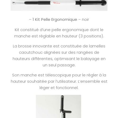
–
1 Kit Pelle Ergonomique
– noir
Kit constitué d’une pelle ergonomique dont le
manche est réglable en hauteur (3 positions).
La brosse innovante est constituée de lamelles
caoutchouc alignées sur des rangées de
hauteurs différentes, optimisant le balayage en
un seul passage.
Son manche est télescopique pour le régler à la
hauteur souhaitée par l’utilisateur. L’ensemble est
léger et fonctionnel.