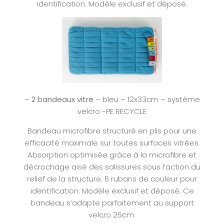
identification. Modèle exclusif et déposé.
–
2 bandeaux vitre
– bleu – 12x33cm – système
velcro -PE RECYCLE
Bandeau microfibre structuré en plis pour une
efficacité maximale sur toutes surfaces vitrées.
Absorption optimisée grâce à la microfibre et
décrochage aisé des salissures sous l’action du
relief de la structure. 6 rubans de couleur pour
identification. Modèle exclusif et déposé. Ce
bandeau s’adapte parfaitement au support
velcro 25cm.