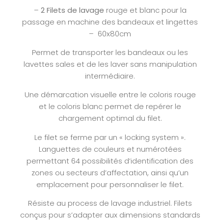
–
2 Filets de lavage
rouge et blanc pour la
passage en machine des bandeaux et lingettes
– 60x80cm
Permet de transporter les bandeaux ou les
lavettes sales et de les laver sans manipulation
intermédiaire.
Une démarcation visuelle entre le coloris rouge
et le coloris blanc permet de repérer le
chargement optimal du filet.
Le filet se ferme par un « locking system ».
Languettes de couleurs et numérotées
permettant 64 possibilités d’identification des
zones ou secteurs d’affectation, ainsi qu’un
emplacement pour personnaliser le filet.
Résiste au process de lavage industriel. Filets
conçus pour s’adapter aux dimensions standards