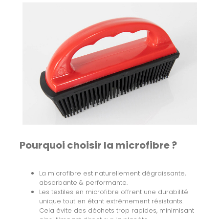
Pourquoi choisir la microfibre ?
La microfibre est naturellement dégraissante,
absorbante & performante.
Les textiles en microfibre offrent une durabilité
unique tout en étant extrêmement résistants.
Cela évite des déchets trop rapides, minimisant