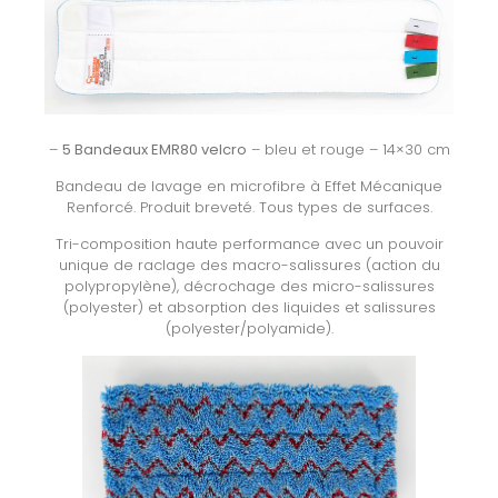
–
5 Bandeaux EMR80 velcro
– bleu et rouge – 14×30 cm
Bandeau de lavage en microfibre à Effet Mécanique
Renforcé. Produit breveté. Tous types de surfaces.
Tri-composition haute performance avec un pouvoir
unique de raclage des macro-salissures (action du
polypropylène), décrochage des micro-salissures
(polyester) et absorption des liquides et salissures
(polyester/polyamide).