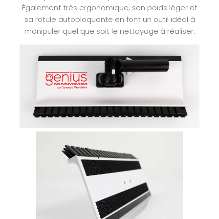
Également très ergonomique, son poids léger et
sa rotule autobloquante en font un outil idéal à
manipuler quel que soit le nettoyage à réaliser.