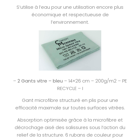
S’utilise à l’eau pour une utilisation encore plus
économique et respectueuse de
l’environnement.
–
2 Gants vitre – bleu
– 14×26 cm – 200g/m2 – PE
RECYCLE – I
Gant microfibre structuré en plis pour une
efficacité maximale sur toutes surfaces vitrées.
Absorption optimisée grâce à la microfibre et
décrochage aisé des salissures sous l’action du
relief de la structure. 6 rubans de couleur pour