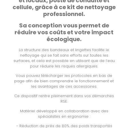
et locaux, poste de conduite et
cellule, grâce à ce kit de nettoyage
professionnel.
Sa conception vous permet de
réduire vos coûts et votre impact
écologique.
La structure des bandeaux et lingettes facilite le
nettoyage qui se fait sans efforts sur toutes les
surfaces, et cela est possible en utilisant que de l’eau
pour réduire les risques allergiques.
Vous pouvez télécharger les protocoles en bas de
page afin de bien comprendre le fonctionnement et
les avantages de ces accessoires.
Ce dispositif rentre pleinement dans vos démarches
RSE.
Matériel développé en collaboration avec des
spécialistes en ergonomie :
– Réduction de près de 80% des poids transportés