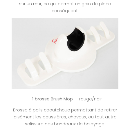
sur un mur, ce qui permet un gain de place
conséquent.
–
1 brosse Brush Mop
– rouge/noir
Brosse à poils caoutchouc permettant de retirer
aisément les poussières, cheveux, ou tout autre
salissure des bandeaux de balayage.