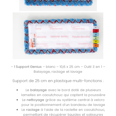
–
1 Support Genius
– blanc – 10,6 x 25 cm – Outil 3 en 1 –
Balayage, raclage et lavage
Support de 25 cm en plastique multi-fonctions :
Le
balayage
avec le bord doté de plusieurs
lamelles en caoutchouc qui captent la poussière
Le
nettoyage
grâce au système central à velcro
pour le positionnement d’un bandeau de lavage
Le
raclage
à l’aide de la raclette en caoutchouc,
permettant de récupérer liquides et salissures