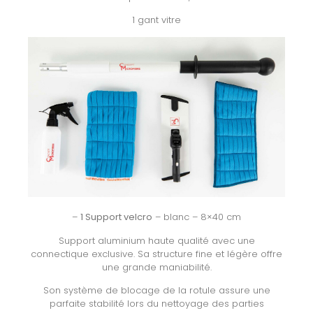
1 gant vitre
–
1 Support velcro
– blanc – 8×40 cm
Support aluminium haute qualité avec une
connectique exclusive. Sa structure fine et légère offre
une grande maniabilité.
Son système de blocage de la rotule assure une
parfaite stabilité lors du nettoyage des parties