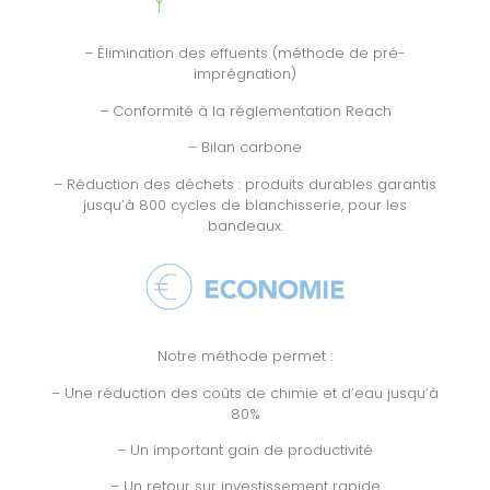
– Élimination des effuents (méthode de pré-
imprégnation)
– Conformité à la réglementation Reach
– Bilan carbone
– Réduction des déchets : produits durables garantis
jusqu’à 800 cycles de blanchisserie, pour les
bandeaux.
Notre méthode permet :
– Une réduction des coûts de chimie et d’eau jusqu’à
80%
– Un important gain de productivité
– Un retour sur investissement rapide