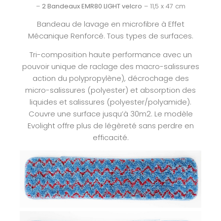
–
2 Bandeaux EMR80 LIGHT velcro
– 11,5 x 47 cm
Bandeau de lavage en microfibre à Effet
Mécanique Renforcé. Tous types de surfaces.
Tri-composition haute performance avec un
pouvoir unique de raclage des macro-salissures
action du polypropylène), décrochage des
micro-salissures (polyester) et absorption des
liquides et salissures (polyester/polyamide).
Couvre une surface jusqu’à 30m2. Le modèle
Evolight offre plus de légèreté sans perdre en
efficacité.