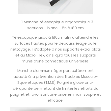
–
1 Manche télescopique
ergonomique 3
sections – blanc – 85 à 180 cm
Télescopique jusqu’à 180cm afin d’atteindre les
surfaces hautes pour le dépoussiérage ou le
nettoyage. Il s’adapte à nos supports extra-plats
et au Micro-Flex, ainsi qu’à tous les supports
munis d’une connectique universelle.
Manche aluminium léger particulièrement
adapté à la prévention des Troubles Musculo-
Squelettiques (T.M.S). Poignée globe anti-
dérapante permettant de limiter les efforts du
poignet et favorisant une prise en main souple et
efficace.