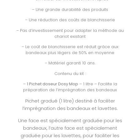
– Une grande durabilité des produits
– Une réduction des coûts de blanchisserie
– Pas d’investissement pour adapter la méthode au
chariot existant
– Le coût de blanchisserie est réduit grâce aux
bandeaux plus légers de 50% en moyenne
– Matériel garanti 10 ans.
Contenu du kit :
–
1 Pichet doseur Dosy Mop
– 1 litre – Facilite la
préparation de l’imprégnation des bandeaux
Pichet gradué (1 litre) destiné à faciliter
l’imprégnation des bandeaux et lavettes.
Une face est spécialement graduée pour les
bandeaux, l’autre face est spécialement
graduée pour les lavettes, pour faciliter les