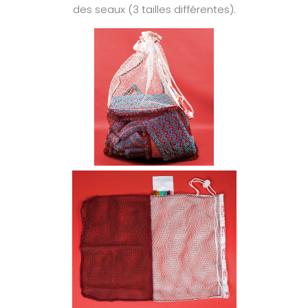
des seaux (3 tailles différentes).