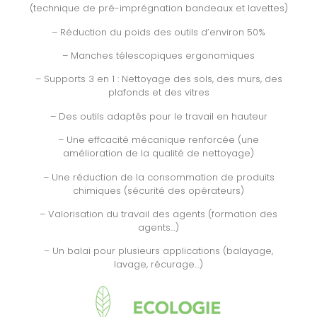
(technique de pré-imprégnation bandeaux et lavettes)
– Réduction du poids des outils d’environ 50%
– Manches télescopiques ergonomiques
– Supports 3 en 1 : Nettoyage des sols, des murs, des
plafonds et des vitres
– Des outils adaptés pour le travail en hauteur
– Une effcacité mécanique renforcée (une
amélioration de la qualité de nettoyage)
– Une réduction de la consommation de produits
chimiques (sécurité des opérateurs)
– Valorisation du travail des agents (formation des
agents…)
– Un balai pour plusieurs applications (balayage,
lavage, récurage…)