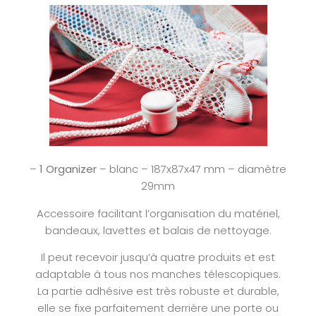
–
1 Organizer
– blanc – 187x87x47 mm – diamètre
29mm
Accessoire facilitant l’organisation du matériel,
bandeaux, lavettes et balais de nettoyage.
Il peut recevoir jusqu’à quatre produits et est
adaptable à tous nos manches télescopiques.
La partie adhésive est très robuste et durable,
elle se fixe parfaitement derrière une porte ou