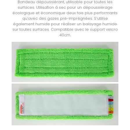
Bandeau dépoussiérant, utilisable pour toutes les
surfaces. Utilisation à sec pour un dépoussiérage
écologique et économique deux fois plus performants
qu’avec des gazes pré-imprégnées. S’utilise
également humide pour réaliser un balayage humide
sur toutes surfaces. Compatible avec le support velcro
40cm.