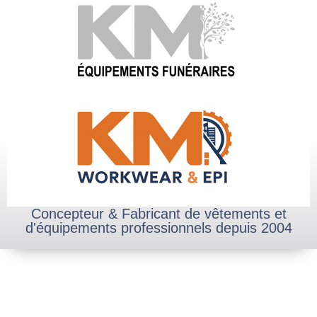
Concepteur & Fabricant de vêtements et
d'équipements professionnels depuis 2004