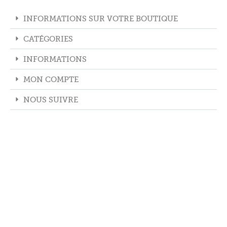
INFORMATIONS SUR VOTRE BOUTIQUE
CATÉGORIES
INFORMATIONS
MON COMPTE
NOUS SUIVRE