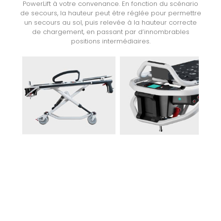
PowerLift à votre convenance. En fonction du scénario
de secours, la hauteur peut être réglée pour permettre
un secours au sol, puis relevée à la hauteur correcte
de chargement, en passant par d’innombrables
positions intermédiaires.