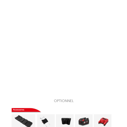
OPTIONNEL