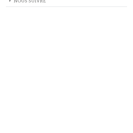
NOUS SUIVRE