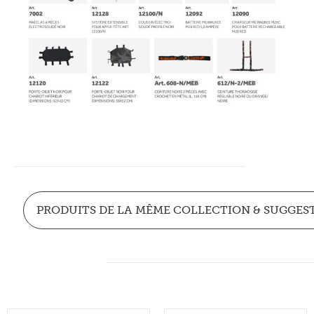
PRODUITS DE LA MÊME COLLECTION & SUGGES