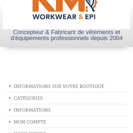
Concepteur & Fabricant de vêtements et
d'équipements professionnels depuis 2004
INFORMATIONS SUR VOTRE BOUTIQUE
CATÉGORIES
INFORMATIONS
MON COMPTE