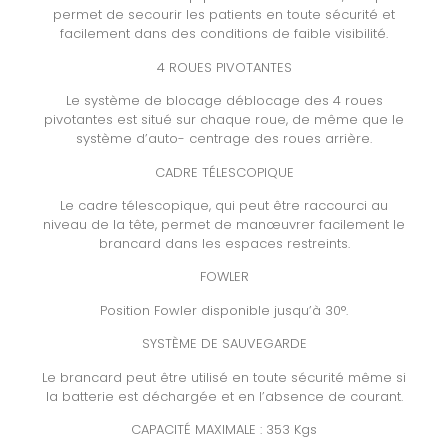
permet de secourir les patients en toute sécurité et
facilement dans des conditions de faible visibilité.
4 ROUES PIVOTANTES
Le système de blocage déblocage des 4 roues
pivotantes est situé sur chaque roue, de même que le
système d’auto- centrage des roues arrière.
CADRE TÉLESCOPIQUE
Le cadre télescopique, qui peut être raccourci au
niveau de la tête, permet de manœuvrer facilement le
brancard dans les espaces restreints.
FOWLER
Position Fowler disponible jusqu’à 30°.
SYSTÈME DE SAUVEGARDE
Le brancard peut être utilisé en toute sécurité même si
la batterie est déchargée et en l’absence de courant.
CAPACITÉ MAXIMALE : 353 Kgs