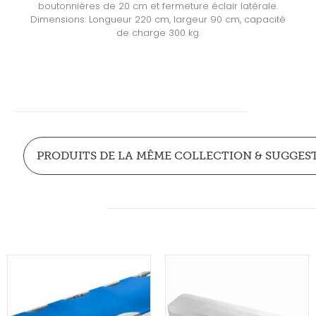
boutonnières de 20 cm et fermeture éclair latérale.
Dimensions: Longueur 220 cm, largeur 90 cm, capacité
de charge 300 kg.
PRODUITS DE LA MÊME COLLECTION & SUGGES