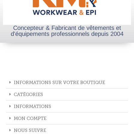
Concepteur & Fabricant de vêtements et
d'équipements professionnels depuis 2004
INFORMATIONS SUR VOTRE BOUTIQUE
CATÉGORIES
INFORMATIONS
MON COMPTE
NOUS SUIVRE