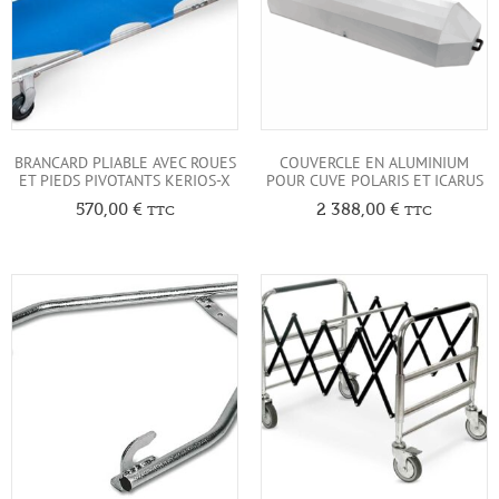
BRANCARD PLIABLE AVEC ROUES
COUVERCLE EN ALUMINIUM
ET PIEDS PIVOTANTS KERIOS-X
POUR CUVE POLARIS ET ICARUS
570,00
€
2 388,00
€
TTC
TTC