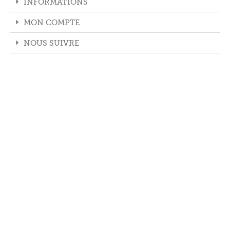
INFORMATIONS
MON COMPTE
NOUS SUIVRE