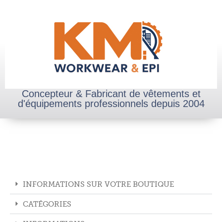
Concepteur & Fabricant de vêtements et
d'équipements professionnels depuis 2004
INFORMATIONS SUR VOTRE BOUTIQUE
CATÉGORIES